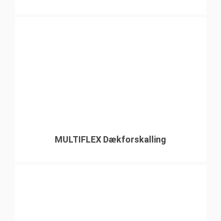
MULTIFLEX Dækforskalling