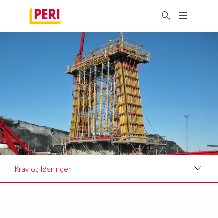
Krav og løsninger
Indtryk
Krav og løsninger