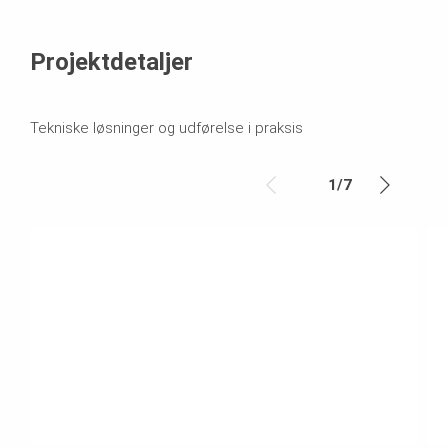
Projektdetaljer
Tekniske løsninger og udførelse i praksis
1
/
7