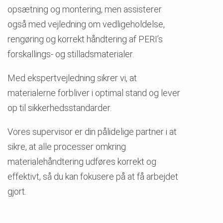
opsætning og montering, men assisterer
også med vejledning om vedligeholdelse,
rengøring og korrekt håndtering af PERI’s
forskallings- og stilladsmaterialer.
Med ekspertvejledning sikrer vi, at
materialerne forbliver i optimal stand og lever
op til sikkerhedsstandarder.
Vores supervisor er din pålidelige partner i at
sikre, at alle processer omkring
materialehåndtering udføres korrekt og
effektivt, så du kan fokusere på at få arbejdet
gjort.