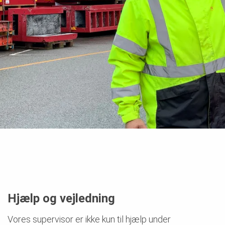
Hjælp og vejledning
Vores supervisor er ikke kun til hjælp under