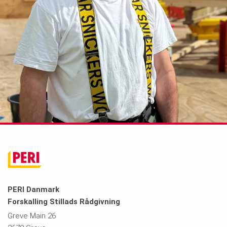
PERI Danmark
Forskalling Stillads Rådgivning
Greve Main 26