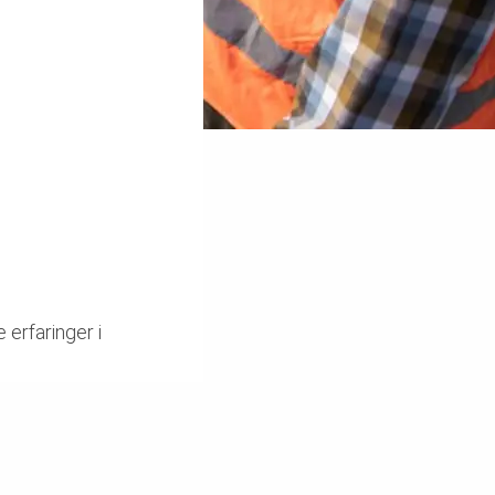
 erfaringer i