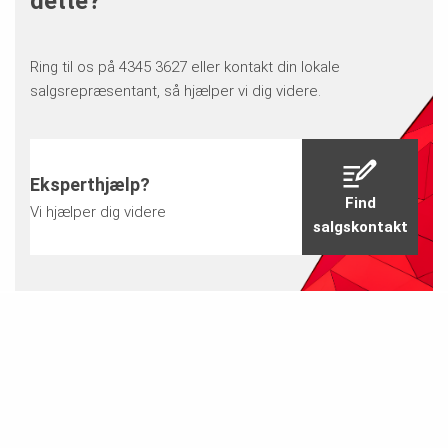
dette?
Ring til os på 4345 3627 eller kontakt din lokale
salgsrepræsentant, så hjælper vi dig videre.
Eksperthjælp?
Find
Vi hjælper dig videre
salgskontakt