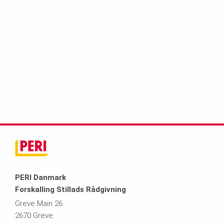
PERI Danmark
Forskalling Stillads Rådgivning
Greve Main 26
2670 Greve