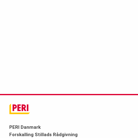
PERI Danmark
Forskalling Stillads Rådgivning