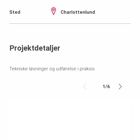
Sted
Charlottenlund
Projektdetaljer
Tekniske løsninger og udførelse i praksis
1
/
6