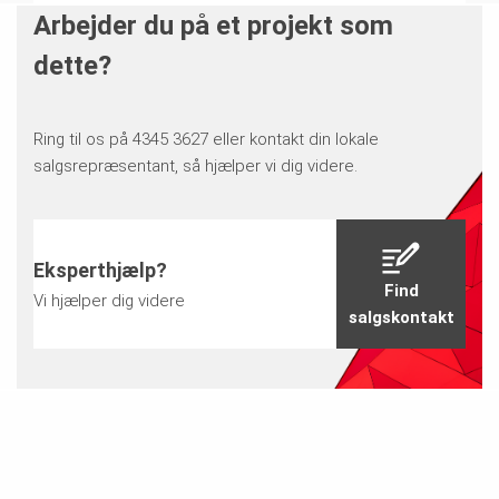
Arbejder du på et projekt som
dette?
Ring til os på 4345 3627 eller kontakt din lokale
salgsrepræsentant, så hjælper vi dig videre.
Eksperthjælp?
Find
Vi hjælper dig videre
salgskontakt