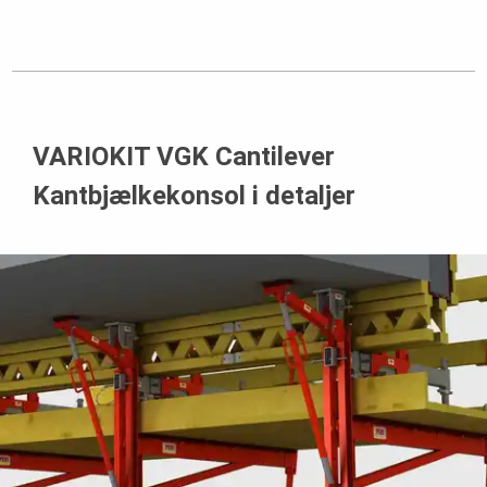
VARIOKIT VGK Cantilever
Kantbjælkekonsol i detaljer