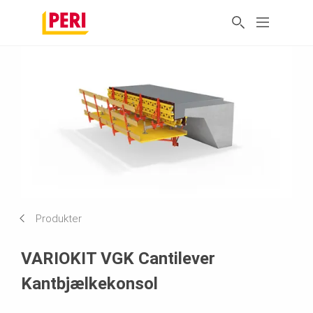
Produkter
VARIOKIT VGK Cantilever
Kantbjælkekonsol