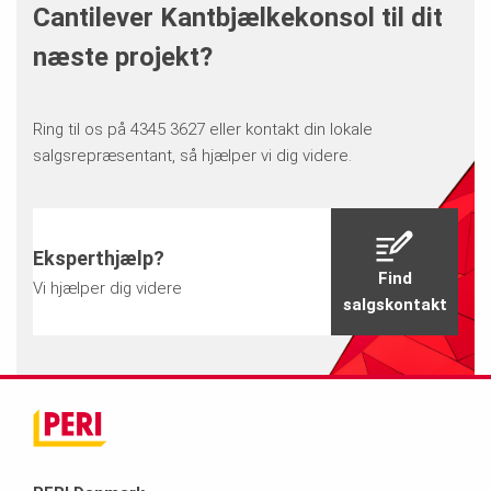
Cantilever Kantbjælkekonsol til dit
næste projekt?
Ring til os på 4345 3627 eller kontakt din lokale
salgsrepræsentant, så hjælper vi dig videre.
Eksperthjælp?
Find
Vi hjælper dig videre
salgskontakt