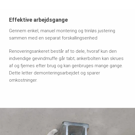
Effektive arbejdsgange
Gennem enkel, manuel montering og trinløs justering
sammen med en separat forskallingsenhed
Renoveringsankeret består af to dele, hvoraf kun den
indvendige gevindmuffe går tabt; ankerbolten kan skrues
af og fjernes efter brug og kan genbruges mange gange.
Dette letter demonteringsarbejdet og sparer
omkostninger.