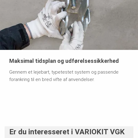
Maksimal tidsplan og udførelsessikkerhed
Gennem et lejebart, typetestet system og passende
forankring til en bred vifte af anvendelser.
Er du interesseret i VARIOKIT VGK