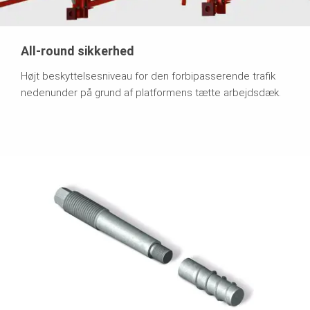
All-round sikkerhed
Højt beskyttelsesniveau for den forbipasserende trafik
nedenunder på grund af platformens tætte arbejdsdæk.