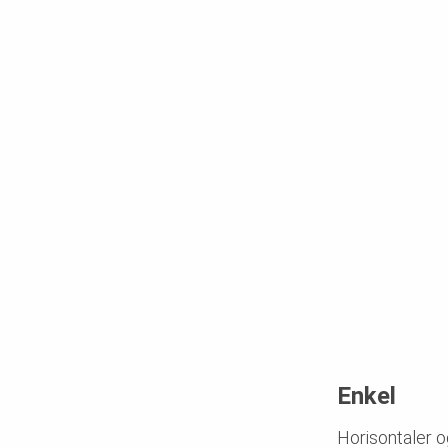
Enkel
Horisontaler o