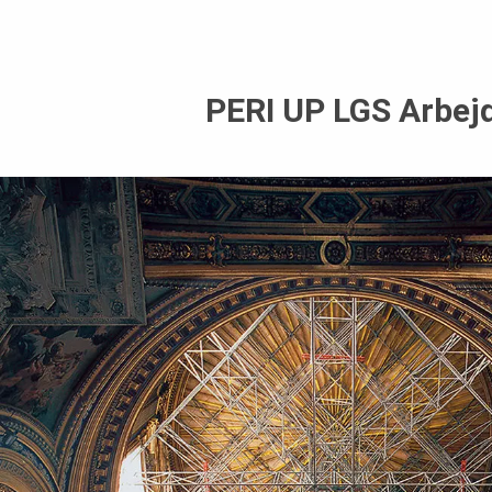
PERI UP LGS Arbejd