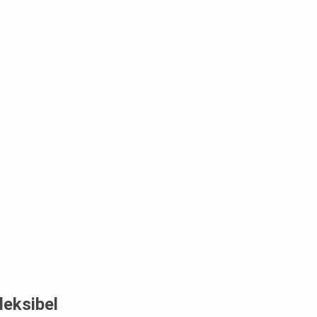
leksibel