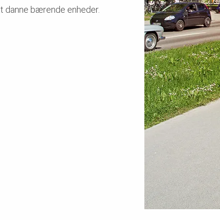
 at danne bærende enheder.