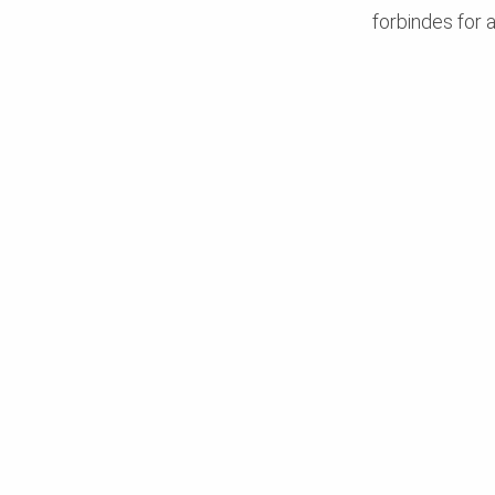
forbindes for