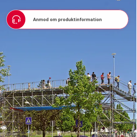
Anmod om produktinformation