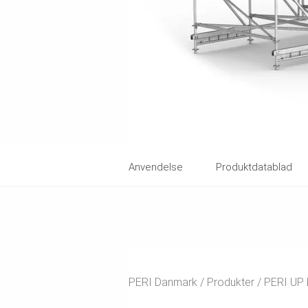
Anvendelse
Produktdatablad
PERI Danmark
Produkter
PERI UP 