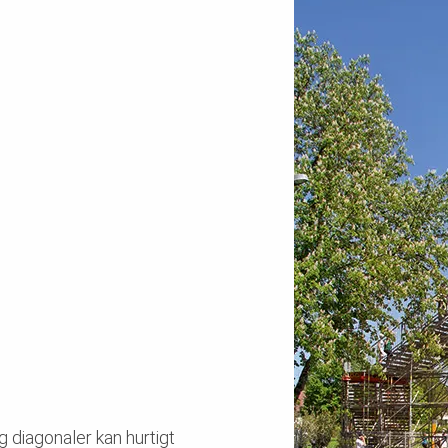
g diagonaler kan hurtigt