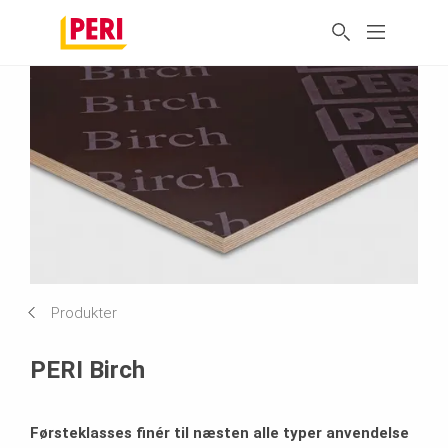
Produkter
PERI Birch
Førsteklasses finér til næsten alle typer anvendelse